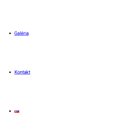
Galéria
Kontakt