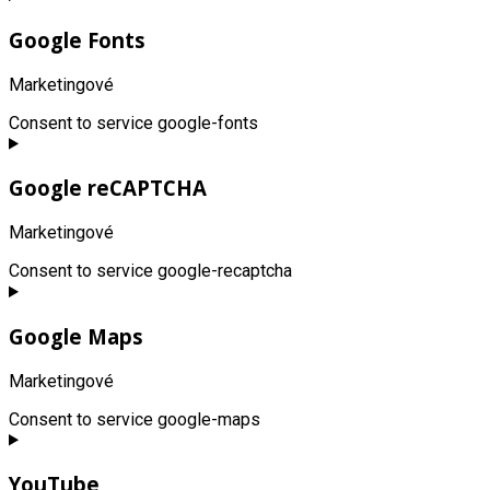
Google Fonts
Marketingové
Consent to service google-fonts
Google reCAPTCHA
Marketingové
Consent to service google-recaptcha
Google Maps
Marketingové
Consent to service google-maps
YouTube