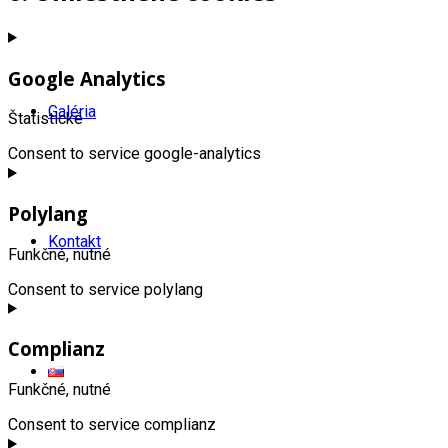
Google Analytics
Galéria
Štatistické
Consent to service google-analytics
Polylang
Kontakt
Funkčné, nutné
Consent to service polylang
Complianz
Funkčné, nutné
Consent to service complianz