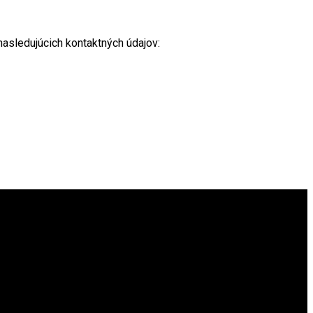
asledujúcich kontaktných údajov: