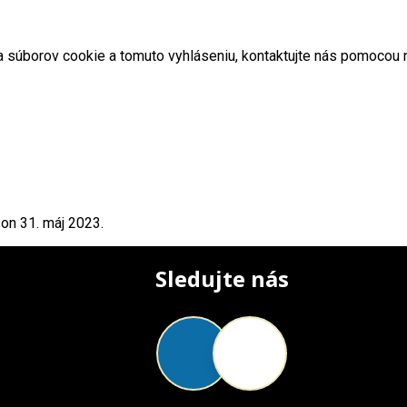
súborov cookie a tomuto vyhláseniu, kontaktujte nás pomocou n
on 31. máj 2023.
Sledujte nás